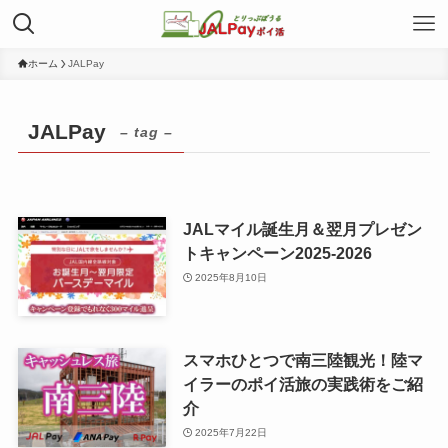
ホーム
JALPay
JALPay
– tag –
JALマイル誕生月＆翌月プレゼン
トキャンペーン2025-2026
2025年8月10日
スマホひとつで南三陸観光！陸マ
イラーのポイ活旅の実践術をご紹
介
2025年7月22日