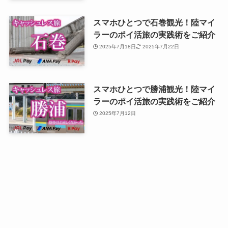
スマホひとつで石巻観光！陸マイ
ラーのポイ活旅の実践術をご紹介
2025年7月18日
2025年7月22日
スマホひとつで勝浦観光！陸マイ
ラーのポイ活旅の実践術をご紹介
2025年7月12日