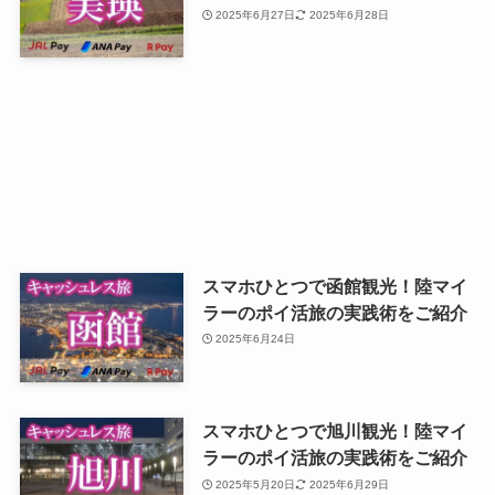
2025年6月27日
2025年6月28日
スマホひとつで函館観光！陸マイ
ラーのポイ活旅の実践術をご紹介
2025年6月24日
スマホひとつで旭川観光！陸マイ
ラーのポイ活旅の実践術をご紹介
2025年5月20日
2025年6月29日