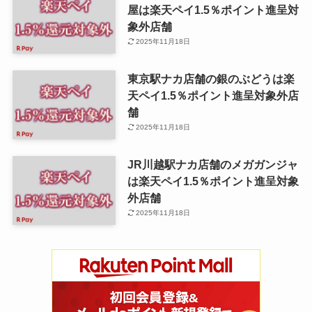
屋は楽天ペイ1.5％ポイント進呈対
象外店舗
2025年11月18日
東京駅ナカ店舗の銀のぶどうは楽
天ペイ1.5％ポイント進呈対象外店
舗
2025年11月18日
JR川越駅ナカ店舗のメガガンジャ
は楽天ペイ1.5％ポイント進呈対象
外店舗
2025年11月18日