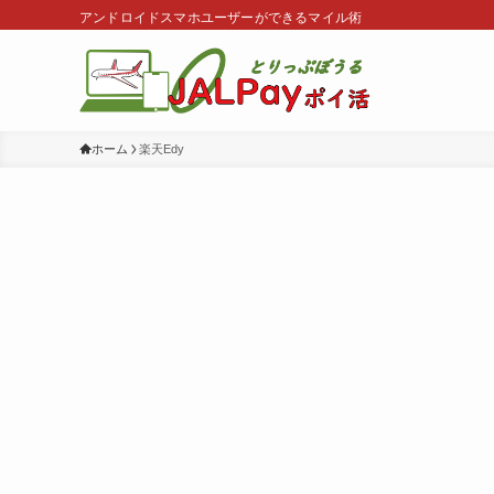
アンドロイドスマホユーザーができるマイル術
ホーム
楽天Edy