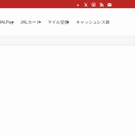
JALPay
JALカード
マイル交換
キャッシュレス旅