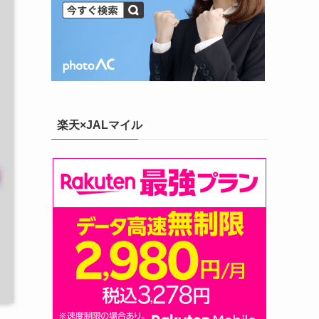
楽天×JALマイル