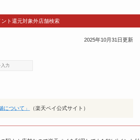
イント還元対象外店舗検索
2025年10月31日更新
舗について」
（楽天ペイ公式サイト）