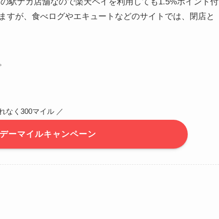
の駅ナカ店舗なので楽天ペイを利用しても1.5%ポイント付
ますが、食べログやエキュートなどのサイトでは、閉店と
。
れなく300マイル ／
スデーマイルキャンペーン