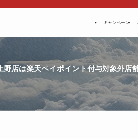
キャンペーン
上野店は楽天ペイポイント付与対象外店
日