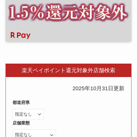
楽天ペイポイント還元対象外店舗検索
2025年10月31日更新
都道府県
店舗業態