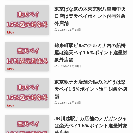
東京ばな奈の木東京駅八重洲中央
口店は楽天ペイポイント付与対象
外店舗
2025年11月18日
錦糸町駅ビルのテルミナ内の船橋
屋は楽天ペイ1.5％ポイント進呈対
象外店舗
2025年11月18日
東京駅ナカ店舗の銀のぶどうは楽
天ペイ1.5％ポイント進呈対象外店
舗
2025年11月18日
JR川越駅ナカ店舗のメガガンジャ
は楽天ペイ1.5％ポイント進呈対象
外店舗