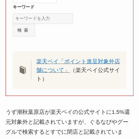
キーワード
検索
楽天ペイ「ポイント進呈対象外店
舗について」
（楽天ペイ公式サイ
ト）
うず潮秋葉原店が楽天ペイの公式サイトに1.5%還
元対象外と記載されていますが、ぐるなびやグー
グルで検索するとすでに閉店と記載されていま