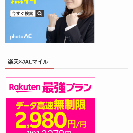
楽天×JALマイル