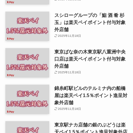
スシローグループの「鮨 酒 肴 杉
玉」は楽天ペイポイント付与対象
外店舗
2025年11月18日
東京ばな奈の木東京駅八重洲中央
口店は楽天ペイポイント付与対象
外店舗
2025年11月18日
錦糸町駅ビルのテルミナ内の船橋
屋は楽天ペイ1.5％ポイント進呈対
象外店舗
2025年11月18日
東京駅ナカ店舗の銀のぶどうは楽
天ペイ1.5％ポイント進呈対象外店