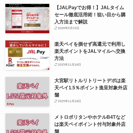
【JALPayでお得！】JALタイム
セール徹底活用術！狙い目から購
入方法まで解説
2026年5月15日
楽天ペイを損せず高還元で利用し
楽天ポイントをJALマイルへ交換
方法
2025年11月18日
大宮駅リトルリトリートデポは楽
天ペイ1.5％ポイント進呈対象外店
舗
2025年11月18日
メトロポリタンやホテルB4Tなど
は楽天ペイポイント付与対象外店
舗