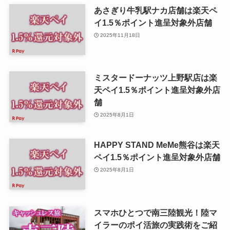
あさぎり牛乳駅ナカ店舗は楽天ペ
イ1.5％ポイント進呈対象外店舗
2025年11月18日
ミスタードーナッツ上野駅店は楽
天ペイ1.5％ポイント進呈対象外店
舗
2025年8月1日
HAPPY STAND MeMe熊谷は楽天
ペイ1.5％ポイント進呈対象外店舗
2025年8月1日
スマホひとつで南三陸観光！陸マ
イラーのポイ活旅の実践術をご紹