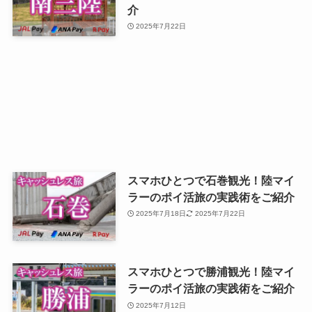
介
2025年7月22日
スマホひとつで石巻観光！陸マイ
ラーのポイ活旅の実践術をご紹介
2025年7月18日
2025年7月22日
スマホひとつで勝浦観光！陸マイ
ラーのポイ活旅の実践術をご紹介
2025年7月12日