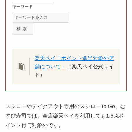
キーワード
検索
楽天ペイ「ポイント進呈対象外店
舗について」
（楽天ペイ公式サイ
ト）
スシローやテイクアウト専用のスシローTo Go、む
すび寿司では、全店楽天ペイを利用しても1.5%ポ
イント付与対象外です。