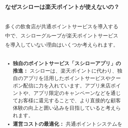
なぜスシローは楽天ポイントが使えないの？
多くの飲食店が共通ポイントサービスを導入する
中で、スシローグループが楽天ポイントサービス
を導入していない理由はいくつか考えられます。
独自のポイントサービス「スシローアプリ」の
推進：
スシローは、楽天ポイントに代わり、独
自のアプリを活用したポイントサービスやクー
ポン配信に力を入れています。アプリ来店ポイ
ントや、アプリ限定のキャンペーンなどを通じ
てお客様に還元することで、より直接的な顧客
体験の向上と囲い込みを目指していると考えら
れます。
運営コストの最適化：
共通ポイントシステムを