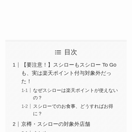
目次
【要注意！】スシローもスシロー To Go
も、実は楽天ポイント付与対象外だっ
た！
なぜスシローは楽天ポイントが使えない
の？
スシローでのお食事、どうすればお得
に？
京樽・スシローの対象外店舗