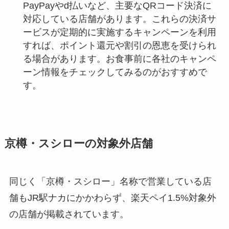
PayPayやd払いなど、主要なQRコード決済に
対応している店舗があります。これらの決済サ
ービスが定期的に実施するキャンペーンを利用
すれば、ポイント還元や割引の恩恵を受けられ
る場合があります。お食事前に各社のキャンペ
ーン情報をチェックしてみるのがおすすめで
す。
京樽・スシローの対象外店舗
同じく「京樽・スシロー」名称で営業している店
舗もJR駅ナカにかかわらず、楽天ペイ1.5%対象外
の店舗が掲載されています。