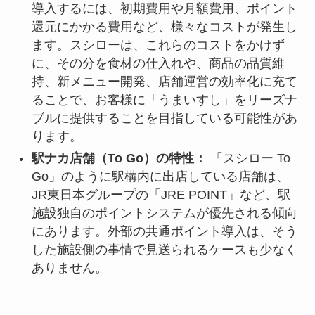
導入するには、初期費用や月額費用、ポイント
還元にかかる費用など、様々なコストが発生し
ます。スシローは、これらのコストをかけず
に、その分を食材の仕入れや、商品の品質維
持、新メニュー開発、店舗運営の効率化に充て
ることで、お客様に「うまいすし」をリーズナ
ブルに提供することを目指している可能性があ
ります。
駅ナカ店舗（To Go）の特性：
「スシロー To
Go」のように駅構内に出店している店舗は、
JR東日本グループの「JRE POINT」など、駅
施設独自のポイントシステムが優先される傾向
にあります。外部の共通ポイント導入は、そう
した施設側の事情で見送られるケースも少なく
ありません。