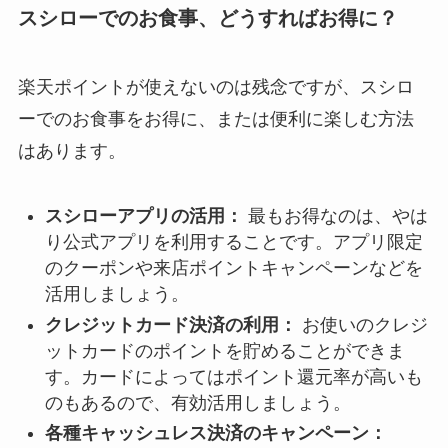
スシローでのお食事、どうすればお得に？
楽天ポイントが使えないのは残念ですが、スシロ
ーでのお食事をお得に、または便利に楽しむ方法
はあります。
スシローアプリの活用：
最もお得なのは、やは
り公式アプリを利用することです。アプリ限定
のクーポンや来店ポイントキャンペーンなどを
活用しましょう。
クレジットカード決済の利用：
お使いのクレジ
ットカードのポイントを貯めることができま
す。カードによってはポイント還元率が高いも
のもあるので、有効活用しましょう。
各種キャッシュレス決済のキャンペーン：