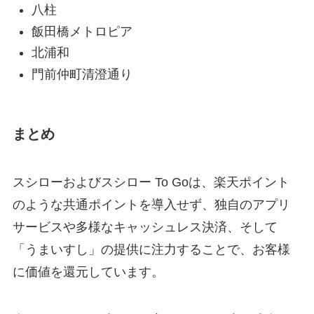
八柱
飯田橋メトロピア
北浦和
門前仲町清澄通り
まとめ
スシローおよびスシロー To Goは、楽天ポイント
のような共通ポイントを導入せず、独自のアプリ
サービスや多様なキャッシュレス決済、そして
「うまいすし」の提供に注力することで、お客様
に価値を還元しています。