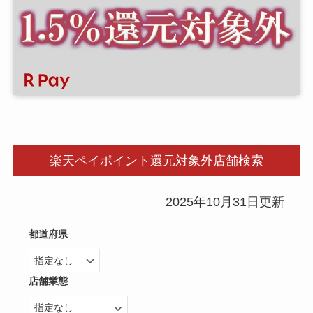
楽天ペイポイント還元対象外店舗検索
2025年10月31日更新
都道府県
店舗業態