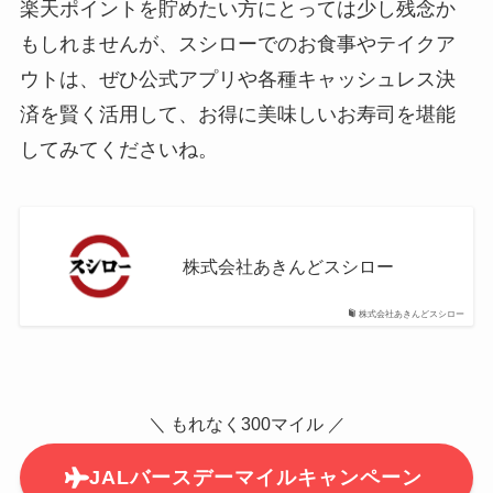
楽天ポイントを貯めたい方にとっては少し残念か
もしれませんが、スシローでのお食事やテイクア
ウトは、ぜひ公式アプリや各種キャッシュレス決
済を賢く活用して、お得に美味しいお寿司を堪能
してみてくださいね。
株式会社あきんどスシロー
株式会社あきんどスシロー
＼ もれなく300マイル ／
JALバースデーマイルキャンペーン