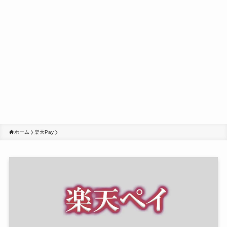
ホーム
楽天Pay