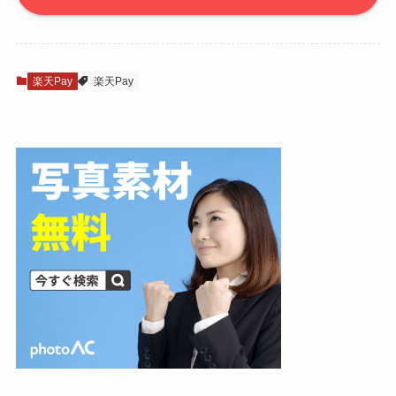
楽天Pay
楽天Pay