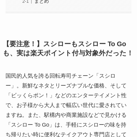
まとめ
【要注意！】スシローもスシロー To Go
も、実は楽天ポイント付与対象外だった！
国民的人気を誇る回転寿司チェーン「スシロ
ー」。新鮮なネタとリーズナブルな価格、そして
「ビッくらポン！」などのエンターテイメント性
で、お子様から大人まで幅広い世代に愛されてい
ますね。また、駅構内や商業施設などで見かける
「スシロー To Go」は、手軽にスシローの味を持
ち帰りたい時に便利なテイクアウト専門店として