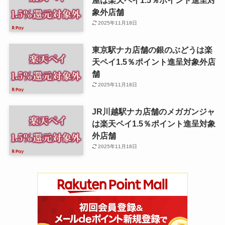
屋は楽天ペイ1.5％ポイント進呈対
象外店舗
2025年11月18日
東京駅ナカ店舗の銀のぶどうは楽
天ペイ1.5％ポイント進呈対象外店
舗
2025年11月18日
JR川越駅ナカ店舗のメガガンジャ
は楽天ペイ1.5％ポイント進呈対象
外店舗
2025年11月18日