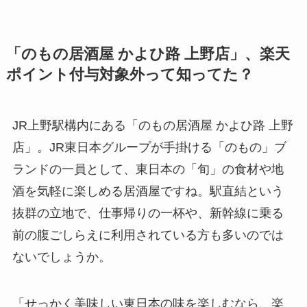
「のもの居酒屋 かよひ路 上野店」、楽天
ポイント付与対象外って知ってた？
JR上野駅構内にある「のもの居酒屋 かよひ路 上野
店」。JR東日本グループが手掛ける「のもの」ブ
ランドの一員として、東日本の「旬」の食材や地
酒を気軽に楽しめる居酒屋ですね。駅直結という
抜群の立地で、仕事帰りの一杯や、新幹線に乗る
前の腹ごしらえに利用されている方も多いのでは
ないでしょうか。
「せっかく美味しい東日本の味を楽しむなら、楽