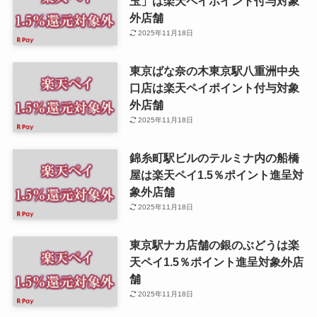
玉」は楽天ペイポイント付与対象
外店舗
2025年11月18日
東京ばな奈の木東京駅八重洲中央
口店は楽天ペイポイント付与対象
外店舗
2025年11月18日
錦糸町駅ビルのテルミナ内の船橋
屋は楽天ペイ1.5％ポイント進呈対
象外店舗
2025年11月18日
東京駅ナカ店舗の銀のぶどうは楽
天ペイ1.5％ポイント進呈対象外店
舗
2025年11月18日