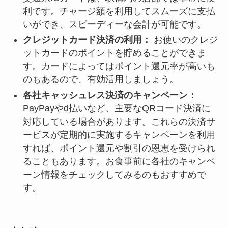
利です。チャージ額を利用してスムーズに支払
いができ、スピーディーな会計が可能です。
クレジットカード決済の利用：
お使いのクレジ
ットカードのポイントを貯めることができま
す。カードによってはポイント還元率が高いも
のもあるので、有効活用しましょう。
各社キャッシュレス決済のキャンペーン：
PayPayやd払いなど、主要なQRコード決済に
対応している場合があります。これらの決済サ
ービスが定期的に実施するキャンペーンを利用
すれば、ポイント還元や割引の恩恵を受けられ
ることもあります。お食事前に各社のキャンペ
ーン情報をチェックしてみるのもおすすめで
す。