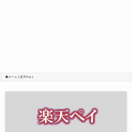
ホーム
楽天Pay