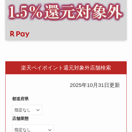
楽天ペイポイント還元対象外店舗検索
2025年10月31日更新
都道府県
店舗業態