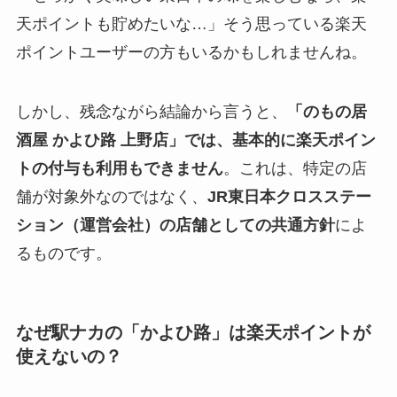
天ポイントも貯めたいな…」そう思っている楽天
ポイントユーザーの方もいるかもしれませんね。
しかし、残念ながら結論から言うと、
「のもの居
酒屋 かよひ路 上野店」では、基本的に楽天ポイン
トの付与も利用もできません
。これは、特定の店
舗が対象外なのではなく、
JR東日本クロスステー
ション（運営会社）の店舗としての共通方針
によ
るものです。
なぜ駅ナカの「かよひ路」は楽天ポイントが
使えないの？