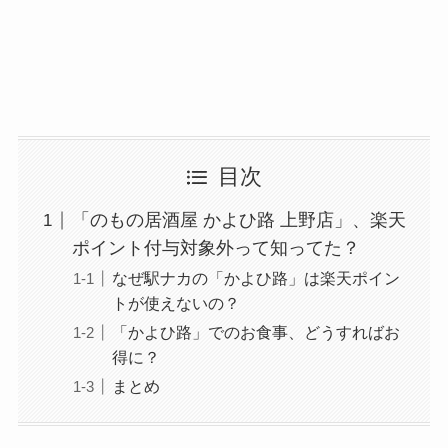
目次
「のもの居酒屋 かよひ路 上野店」、楽天
ポイント付与対象外って知ってた？
なぜ駅ナカの「かよひ路」は楽天ポイン
トが使えないの？
「かよひ路」でのお食事、どうすればお
得に？
まとめ