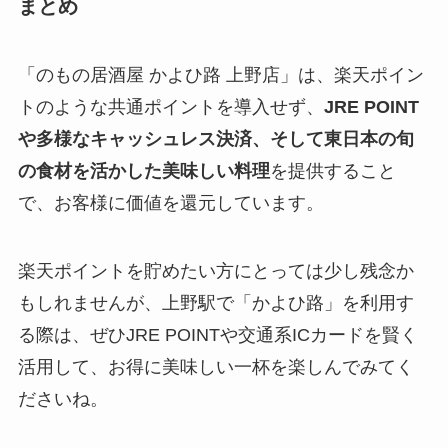
まとめ
「のもの居酒屋 かよひ路 上野店」は、楽天ポイン
トのような共通ポイントを導入せず、
JRE POINT
や多様なキャッシュレス決済、そして東日本の旬
の食材を活かした美味しい料理
を提供すること
で、お客様に価値を還元しています。
楽天ポイントを貯めたい方にとっては少し残念か
もしれませんが、上野駅で「かよひ路」を利用す
る際は、ぜひJRE POINTや交通系ICカードを賢く
活用して、お得に美味しい一杯を楽しんでみてく
ださいね。