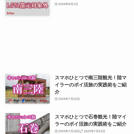
2025年8月1日
スマホひとつで南三陸観光！陸マ
イラーのポイ活旅の実践術をご紹
介
2025年7月22日
スマホひとつで石巻観光！陸マイ
ラーのポイ活旅の実践術をご紹介
2025年7月18日
2025年7月22日