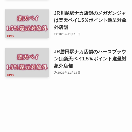
JR川越駅ナカ店舗のメガガンジャ
は楽天ペイ1.5％ポイント進呈対象
外店舗
2025年11月18日
JR勝田駅ナカ店舗のハースブラウ
ンは楽天ペイ1.5％ポイント進呈対
象外店舗
2025年11月18日