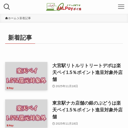
ホーム
新着記事
新着記事
大宮駅リトルリトリートデポは楽
天ペイ1.5％ポイント進呈対象外店
舗
2025年11月18日
東京駅ナカ店舗の銀のぶどうは楽
天ペイ1.5％ポイント進呈対象外店
舗
2025年11月18日