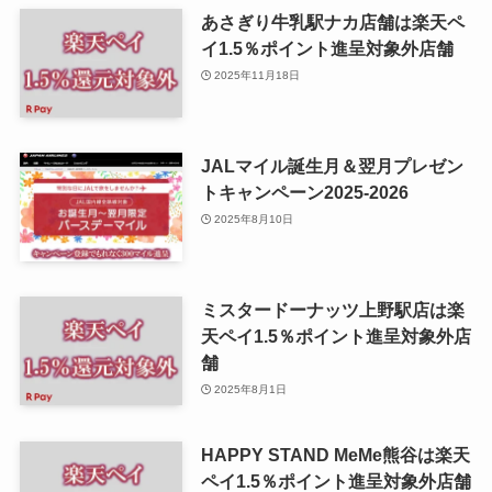
あさぎり牛乳駅ナカ店舗は楽天ペ
イ1.5％ポイント進呈対象外店舗
2025年11月18日
JALマイル誕生月＆翌月プレゼン
トキャンペーン2025-2026
2025年8月10日
ミスタードーナッツ上野駅店は楽
天ペイ1.5％ポイント進呈対象外店
舗
2025年8月1日
HAPPY STAND MeMe熊谷は楽天
ペイ1.5％ポイント進呈対象外店舗