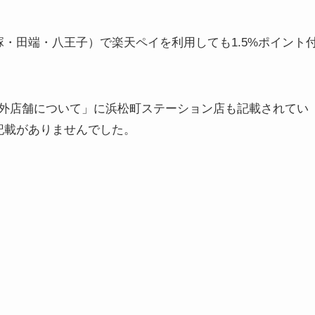
大塚・田端・八王子）で楽天ペイを利用しても1.5%ポイント
外店舗について」に浜松町ステーション店も記載されてい
の記載がありませんでした。