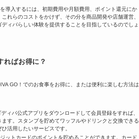
を導入するには、初期費用や月額費用、ポイント還元にか
。これらのコストをかけず、その分を商品開発や店舗運営、
ゴディバらしい体験を提供することを目指しているのでしょ
うすればお得に？
IVA GO！でのお食事をお得に、または便利に楽しむ方法は
ディバ公式アプリをダウンロードして会員登録をすれば、
とができます。スタンプを貯めてワッフルやドリンクと交換できる
ぜひ活用したいサービスです。
ジットカードのポイントを貯めることができます。カード