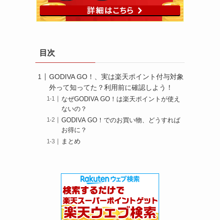
目次
GODIVA GO！、実は楽天ポイント付与対象
外って知ってた？利用前に確認しよう！
なぜGODIVA GO！は楽天ポイントが使え
ないの？
GODIVA GO！でのお買い物、どうすれば
お得に？
まとめ