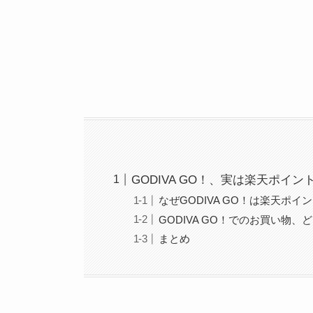
GODIVA GO！、実は楽天ポ
なぜGODIVA GO！は楽天ポ
GODIVA GO！でのお買い物
まとめ