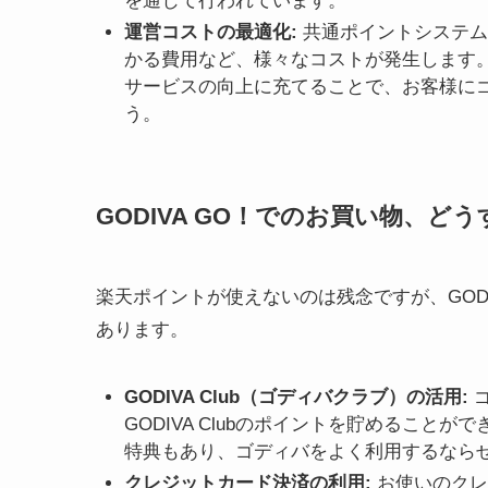
を通じて行われています。
運営コストの最適化:
共通ポイントシステム
かる費用など、様々なコストが発生します
サービスの向上に充てることで、お客様に
う。
GODIVA GO！でのお買い物、ど
楽天ポイントが使えないのは残念ですが、GOD
あります。
GODIVA Club（ゴディバクラブ）の活用:
ゴ
GODIVA Clubのポイントを貯めるこ
特典もあり、ゴディバをよく利用するなら
クレジットカード決済の利用:
お使いのクレ