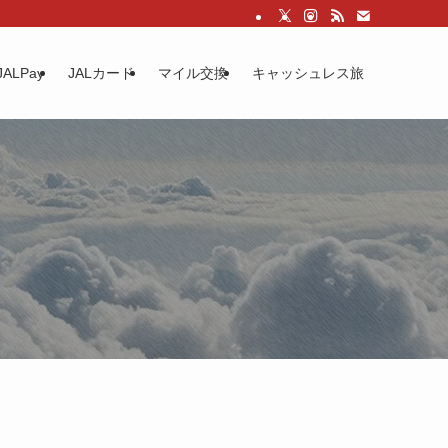
JALPay
JALカード
マイル交換
キャッシュレス旅