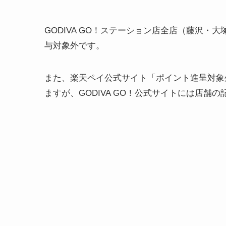
GODIVA GO！ステーション店全店（藤沢・
与対象外です。
また、楽天ペイ公式サイト「ポイント進呈対象
ますが、GODIVA GO！公式サイトには店舗