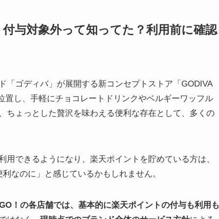
イント付与対象外って知ってた？利用前に確認
「ゴディバ」が展開する新コンセプトストア「GODIVA
に位置し、手軽にチョコレートドリンクやベルギーワッフル
、ちょっとした贅沢を味わえる便利な存在として、多くの
利用できるようになり、楽天ポイントを貯めている方は、
たら便利なのに」と感じているかもしれません。
VA GO！の各店舗では、基本的に楽天ポイントの付与も利用