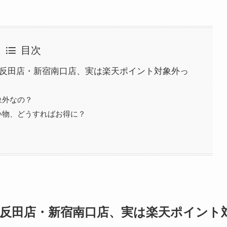
目次
の五反田店・新宿南口店、実は楽天ポイント対象外っ
象外なの？
い物、どうすればお得に？
の五反田店・新宿南口店、実は楽天ポイント