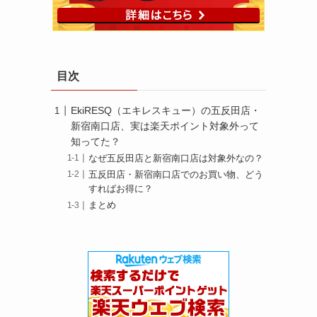
目次
EkiRESQ（エキレスキュー）の五反田店・
新宿南口店、実は楽天ポイント対象外って
知ってた？
なぜ五反田店と新宿南口店は対象外なの？
五反田店・新宿南口店でのお買い物、どう
すればお得に？
まとめ