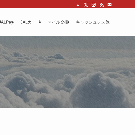
JALPay
JALカード
マイル交換
キャッシュレス旅