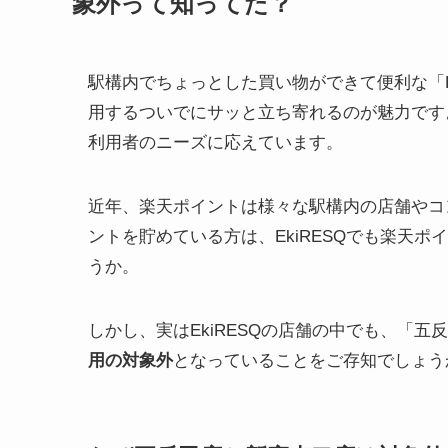
象外って知ってた？
駅構内でちょっとした買い物ができて便利な「E
用するついでにサッと立ち寄れるのが魅力です
利用者のニーズに応えています。
近年、楽天ポイントは様々な駅構内の店舗やコ
ントを貯めている方は、EkiRESQでも楽天
うか。
しかし、実はEkiRESQの店舗の中でも、「
用の対象外
となっていることをご存知でしょう