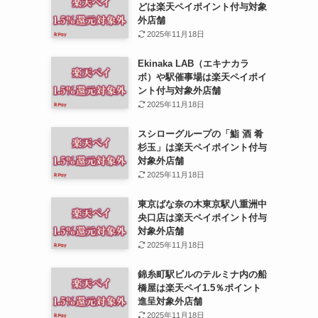
どは楽天ペイポイント付与対象
外店舗
2025年11月18日
Ekinaka LAB（エキナカラ
ボ）や駅催事場は楽天ペイポイ
ント付与対象外店舗
2025年11月18日
スシローグループの「鮨 酒 肴
杉玉」は楽天ペイポイント付与
対象外店舗
2025年11月18日
東京ばな奈の木東京駅八重洲中
央口店は楽天ペイポイント付与
対象外店舗
2025年11月18日
錦糸町駅ビルのテルミナ内の船
橋屋は楽天ペイ1.5％ポイント
進呈対象外店舗
2025年11月18日