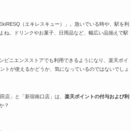
kiRESQ（エキレスキュー）」。急いでいる時や、駅を利
よね。ドリンクやお菓子、日用品など、幅広い品揃えで駅
ンビニエンスストアでも利用できるようになり、楽天ポイ
ポイントが使えるかどうか、気になっているのではないでしょ
五反田店」と「新宿南口店」は、
楽天ポイントの付与および利
か？