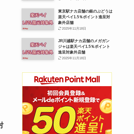
東京駅ナカ店舗の銀のぶどうは
楽天ペイ1.5％ポイント進呈対
象外店舗
2025年11月18日
JR川越駅ナカ店舗のメガガン
ジャは楽天ペイ1.5％ポイント
進呈対象外店舗
2025年11月18日
対