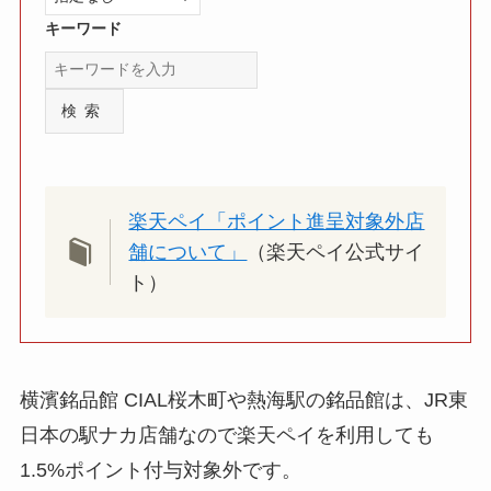
キーワード
検索
楽天ペイ「ポイント進呈対象外店
舗について」
（楽天ペイ公式サイ
ト）
横濱銘品館 CIAL桜木町や熱海駅の銘品館は、JR東
日本の駅ナカ店舗なので楽天ペイを利用しても
1.5%ポイント付与対象外です。