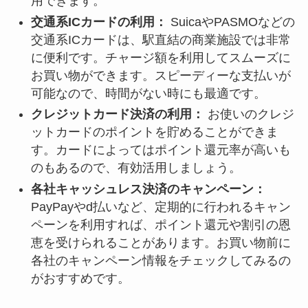
用できます。
交通系ICカードの利用：
SuicaやPASMOなどの
交通系ICカードは、駅直結の商業施設では非常
に便利です。チャージ額を利用してスムーズに
お買い物ができます。スピーディーな支払いが
可能なので、時間がない時にも最適です。
クレジットカード決済の利用：
お使いのクレジ
ットカードのポイントを貯めることができま
す。カードによってはポイント還元率が高いも
のもあるので、有効活用しましょう。
各社キャッシュレス決済のキャンペーン：
PayPayやd払いなど、定期的に行われるキャン
ペーンを利用すれば、ポイント還元や割引の恩
恵を受けられることがあります。お買い物前に
各社のキャンペーン情報をチェックしてみるの
がおすすめです。