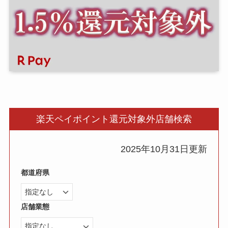
楽天ペイポイント還元対象外店舗検索
2025年10月31日更新
都道府県
店舗業態