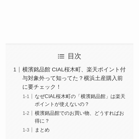
目次
横濱銘品館 CIAL桜木町、楽天ポイント付
与対象外って知ってた？横浜土産購入前
に要チェック！
なぜCIAL桜木町の「横濱銘品館」は楽天
ポイントが使えないの？
横濱銘品館でのお買い物、どうすればお
得に？
まとめ