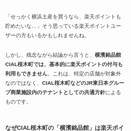
「せっかく横浜土産を買うなら、楽天ポイントも
貯めたいな…」そう思っている楽天ポイントユー
ザーの方もいるかもしれませんね。
しかし、残念ながら結論から言うと、
横濱銘品館
CIAL桜木町では、基本的に楽天ポイントの付与も
利用もできません
。これは、特定の店舗が対象外
なのではなく、
CIAL桜木町などのJR東日本グルー
プ商業施設内のテナントとしての共通方針
による
ものです。
なぜCIAL桜木町の「横濱銘品館」は楽天ポイ