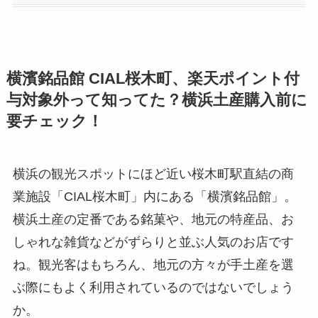
横濱銘品館 CIAL桜木町、楽天ポイント付
与対象外って知ってた？横浜土産購入前に
要チェック！
横浜の観光スポットにほど近い桜木町駅直結の商
業施設「CIAL桜木町」内にある「横濱銘品館」。
横浜土産の定番である銘菓や、地元の特産品、お
しゃれな雑貨などがずらりと並ぶ人気のお店です
ね。観光客はもちろん、地元の方々が手土産を選
ぶ際にもよく利用されているのではないでしょう
か。