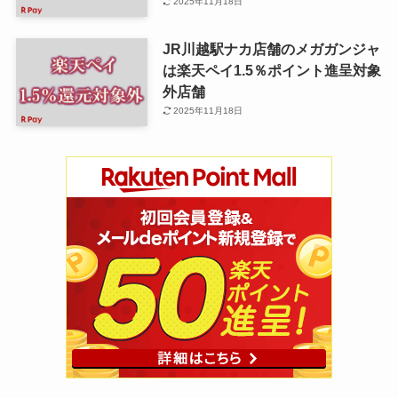
2025年11月18日
JR川越駅ナカ店舗のメガガンジャ
は楽天ペイ1.5％ポイント進呈対象
外店舗
2025年11月18日