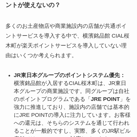
ントが使えないの？
多くのお土産物店や商業施設内の店舗が共通ポイ
ントサービスを導入する中で、横濱銘品館 CIAL桜
木町が楽天ポイントサービスを導入していない理
由はいくつか考えられます。
JR東日本グループのポイントシステム優先：
横濱銘品館が入居するCIAL桜木町は、JR東日
本グループの商業施設です。同グループは自社
のポイントプログラムである「
JRE POINT
」を
強力に推進しており、施設内の店舗では基本的
にJRE POINTの導入に注力しています。お客様
への還元は、そちらのシステムを通じて行われ
ることが一般的ですし、実際、多くのJR駅ビル