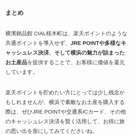
まとめ
横濱銘品館 CIAL桜木町は、楽天ポイントのような
共通ポイントを導入せず、
JRE POINTや多様なキ
ャッシュレス決済、そして横浜の魅力が詰まった
お土産品
を提供することで、お客様に価値を還元
しています。
楽天ポイントを貯めたい方にとっては少し残念か
もしれませんが、横浜で素敵なお土産を購入する
際は、ぜひJRE POINTや交通系ICカード、その他
のキャッシュレス決済を賢く活用して、お得に旅
の思い出を形にしてみてくださいね。