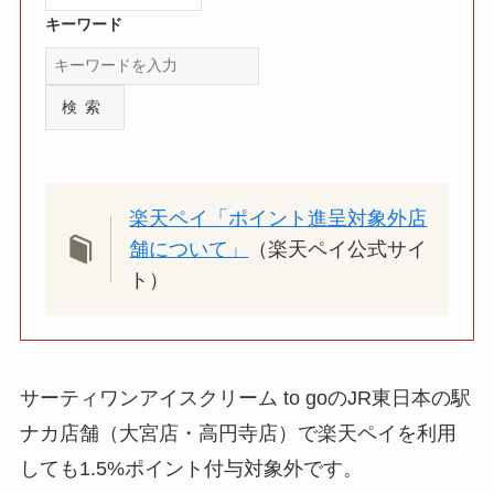
キーワード
検索
楽天ペイ「ポイント進呈対象外店
舗について」
（楽天ペイ公式サイ
ト）
サーティワンアイスクリーム to goのJR東日本の駅
ナカ店舗（大宮店・高円寺店）で楽天ペイを利用
しても1.5%ポイント付与対象外です。