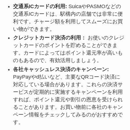
交通系ICカードの利用:
SuicaやPASMOなどの
交通系ICカードは、駅構内の店舗では非常に便
利です。チャージ額を利用してスムーズにお買
い物ができます。
クレジットカード決済の利用：
お使いのクレジ
ットカードのポイントを貯めることができま
す。カードによってはポイント還元率が高いも
のもあるので、有効活用しましょう。
各社キャッシュレス決済のキャンペーン:
PayPayやd払いなど、主要なQRコード決済に
対応している場合があります。これらの決済サ
ービスが定期的に実施するキャンペーンを利用
すれば、ポイント還元や割引の恩恵を受けられ
ることがあります。お買い物前に各社のキャン
ペーン情報をチェックしてみるのがおすすめで
す。