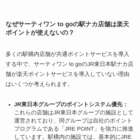
なぜサーティワン to goの駅ナカ店舗は楽天
ポイントが使えないの？
多くの駅構内店舗が共通ポイントサービスを導入
する中で、サーティワン to goのJR東日本駅ナカ店
舗が楽天ポイントサービスを導入していない理由
はいくつか考えられます。
JR東日本グループのポイントシステム優先：
これらの店舗はJR東日本グループの施設として
運営されており、同グループは自社のポイント
プログラムである「JRE POINT」を強力に推進
しています。駅構内の施設では、基本的にJRE