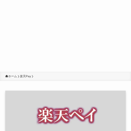
ホーム
楽天Pay