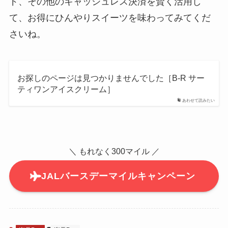
ド、その他のキャッシュレス決済を賢く活用し
て、お得にひんやりスイーツを味わってみてくだ
さいね。
お探しのページは見つかりませんでした［B-R サー
ティワンアイスクリーム］
あわせて読みたい
＼ もれなく300マイル ／
JALバースデーマイルキャンペーン