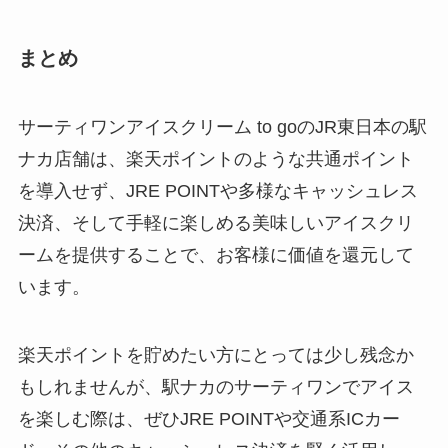
まとめ
サーティワンアイスクリーム to goのJR東日本の駅
ナカ店舗は、楽天ポイントのような共通ポイント
を導入せず、JRE POINTや多様なキャッシュレス
決済、そして手軽に楽しめる美味しいアイスクリ
ームを提供することで、お客様に価値を還元して
います。
楽天ポイントを貯めたい方にとっては少し残念か
もしれませんが、駅ナカのサーティワンでアイス
を楽しむ際は、ぜひJRE POINTや交通系ICカー