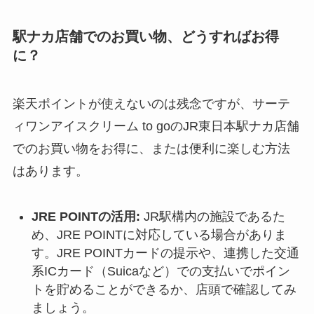
駅ナカ店舗でのお買い物、どうすればお得
に？
楽天ポイントが使えないのは残念ですが、サーテ
ィワンアイスクリーム to goのJR東日本駅ナカ店舗
でのお買い物をお得に、または便利に楽しむ方法
はあります。
JRE POINTの活用:
JR駅構内の施設であるた
め、JRE POINTに対応している場合がありま
す。JRE POINTカードの提示や、連携した交通
系ICカード（Suicaなど）での支払いでポイン
トを貯めることができるか、店頭で確認してみ
ましょう。