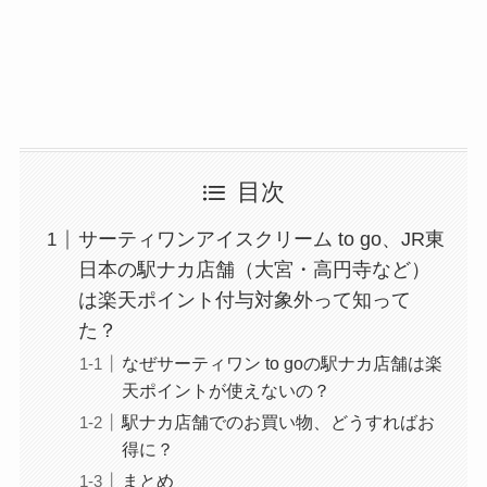
目次
サーティワンアイスクリーム to go、JR東
日本の駅ナカ店舗（大宮・高円寺など）
は楽天ポイント付与対象外って知って
た？
なぜサーティワン to goの駅ナカ店舗は楽
天ポイントが使えないの？
駅ナカ店舗でのお買い物、どうすればお
得に？
まとめ