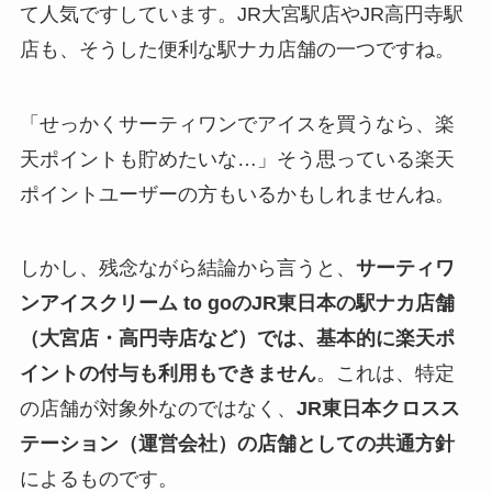
て人気ですしています。JR大宮駅店やJR高円寺駅
店も、そうした便利な駅ナカ店舗の一つですね。
「せっかくサーティワンでアイスを買うなら、楽
天ポイントも貯めたいな…」そう思っている楽天
ポイントユーザーの方もいるかもしれませんね。
しかし、残念ながら結論から言うと、
サーティワ
ンアイスクリーム to goのJR東日本の駅ナカ店舗
（大宮店・高円寺店など）では、基本的に楽天ポ
イントの付与も利用もできません
。これは、特定
の店舗が対象外なのではなく、
JR東日本クロスス
テーション（運営会社）の店舗としての共通方針
によるものです。