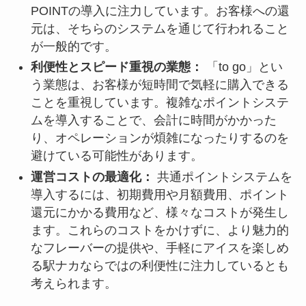
POINTの導入に注力しています。お客様への還
元は、そちらのシステムを通じて行われること
が一般的です。
利便性とスピード重視の業態：
「to go」とい
う業態は、お客様が短時間で気軽に購入できる
ことを重視しています。複雑なポイントシステ
ムを導入することで、会計に時間がかかった
り、オペレーションが煩雑になったりするのを
避けている可能性があります。
運営コストの最適化：
共通ポイントシステムを
導入するには、初期費用や月額費用、ポイント
還元にかかる費用など、様々なコストが発生し
ます。これらのコストをかけずに、より魅力的
なフレーバーの提供や、手軽にアイスを楽しめ
る駅ナカならではの利便性に注力しているとも
考えられます。