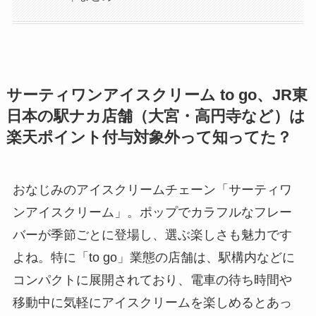
サーティワンアイスクリーム to go、JR東
日本の駅ナカ店舗（大宮・高円寺など）は
楽天ポイント付与対象外って知ってた？
おなじみのアイスクリームチェーン「サーティワ
ンアイスクリーム」。ポップでカラフルなフレー
バーが季節ごとに登場し、選ぶ楽しさも魅力です
よね。特に「to go」業態の店舗は、駅構内などに
コンパクトに展開されており、電車の待ち時間や
移動中に気軽にアイスクリームを楽しめるとあっ