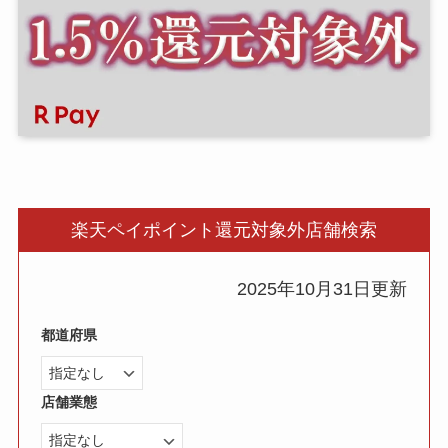
楽天ペイポイント還元対象外店舗検索
2025年10月31日更新
都道府県
店舗業態